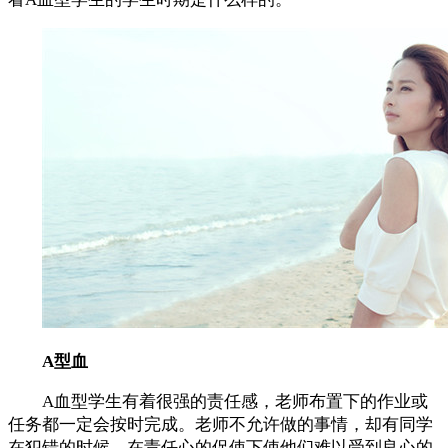
A型血
A血型学生有着很强的责任感，老师布置下的作业或
任务都一定会按时完成。老师不允许做的事情，却有同学
在犯错的时候，在责任心的促使下使他们难以受到良心的