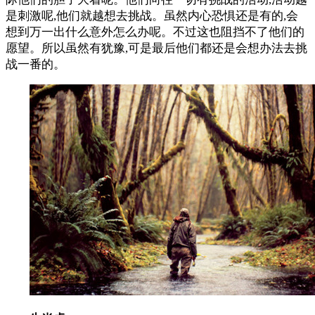
是刺激呢,他们就越想去挑战。虽然内心恐惧还是有的,会
想到万一出什么意外怎么办呢。不过这也阻挡不了他们的
愿望。所以虽然有犹豫,可是最后他们都还是会想办法去挑
战一番的。