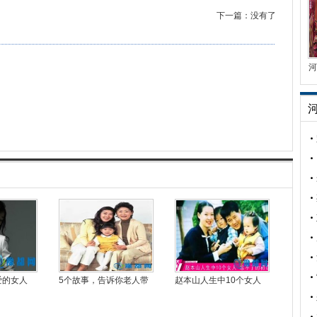
下一篇：没有了
河
爱的女人
5个故事，告诉你老人带
赵本山人生中10个女人