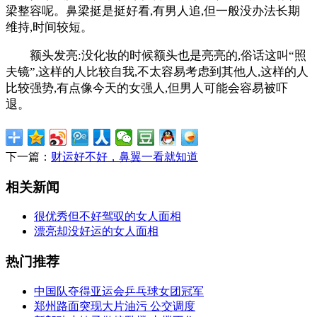
梁整容呢。鼻梁挺是挺好看,有男人追,但一般没办法长期
维持,时间较短。
额头发亮:没化妆的时候额头也是亮亮的,俗话这叫“照
夫镜”,这样的人比较自我,不太容易考虑到其他人,这样的人
比较强势,有点像今天的女强人,但男人可能会容易被吓
退。
下一篇：
财运好不好，鼻翼一看就知道
相关新闻
很优秀但不好驾驭的女人面相
漂亮却没好运的女人面相
热门推荐
中国队夺得亚运会乒乓球女团冠军
郑州路面突现大片油污 公交调度