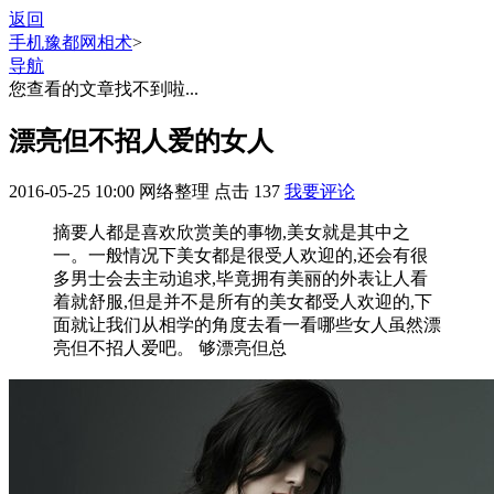
返回
手机豫都网
相术
>
导航
您查看的文章找不到啦...
漂亮但不招人爱的女人
2016-05-25 10:00
网络整理
点击
137
我要评论
摘要
人都是喜欢欣赏美的事物,美女就是其中之
一。一般情况下美女都是很受人欢迎的,还会有很
多男士会去主动追求,毕竟拥有美丽的外表让人看
着就舒服,但是并不是所有的美女都受人欢迎的,下
面就让我们从相学的角度去看一看哪些女人虽然漂
亮但不招人爱吧。 够漂亮但总