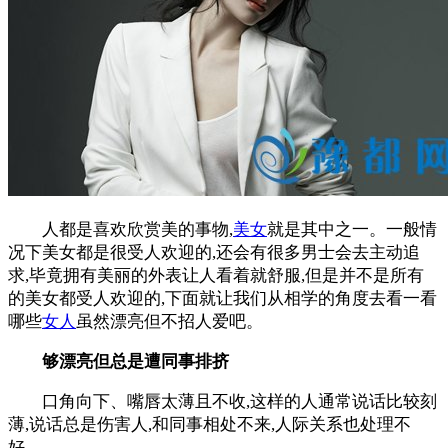
人都是喜欢欣赏美的事物,
美女
就是其中之一。一般情
况下美女都是很受人欢迎的,还会有很多男士会去主动追
求,毕竟拥有美丽的外表让人看着就舒服,但是并不是所有
的美女都受人欢迎的,下面就让我们从相学的角度去看一看
哪些
女人
虽然漂亮但不招人爱吧。
够漂亮但总是遭同事排挤
口角向下、嘴唇太薄且不收,这样的人通常说话比较刻
薄,说话总是伤害人,和同事相处不来,人际关系也处理不
好。