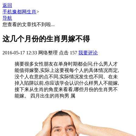
返回
手机豫都网
生肖
>
导航
您查看的文章找不到啦...
这几个月份的生肖男嫁不得
2016-05-17 12:33
网络整理
点击
157
我要评论
摘要
很多女性朋友在单身时期都会问,什么男人才
能值得嫁娶,实际上这要视每个人的具体情况而定,
没个人在意的点不同,实际情况发生也不同。在未
掉入陷阱以前,你应该学会认识什么样男人不能嫁,
接下来从生肖的角度来看看,哪些月份的生肖男不
能嫁。 四月出生的肖狗男 属