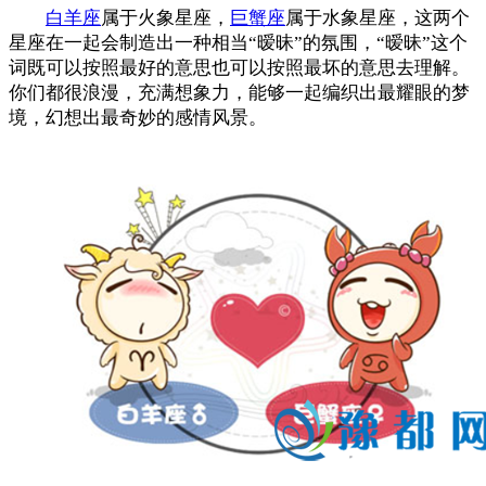
白羊座
属于火象星座，
巨蟹座
属于水象星座，这两个
星座在一起会制造出一种相当“暧昧”的氛围，“暧昧”这个
词既可以按照最好的意思也可以按照最坏的意思去理解。
你们都很浪漫，充满想象力，能够一起编织出最耀眼的梦
境，幻想出最奇妙的感情风景。