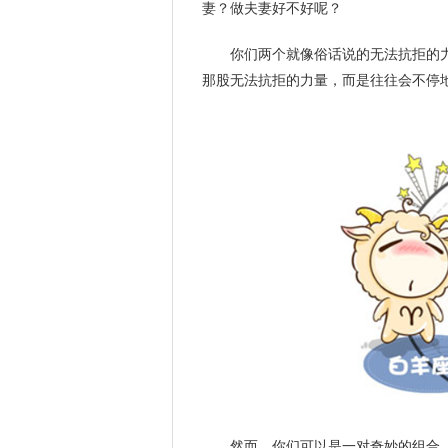
妻？做夫妻好不好呢？
你们两个就像俗话说的无法抗拒的
那股无法抗拒的力量，而是往往会不停
然而，你们可以是一对奇妙的组合