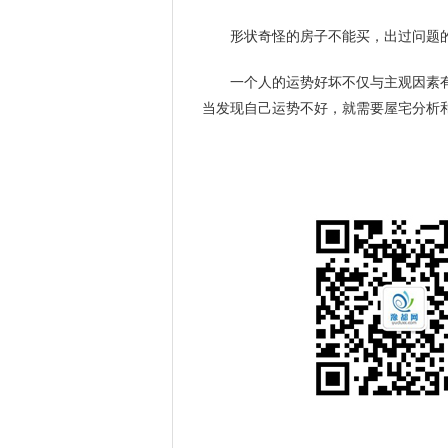
形状奇怪的房子不能买，出过问题
一个人的运势好坏不仅与主观因素
当发现自己运势不好，就需要屋宅分析