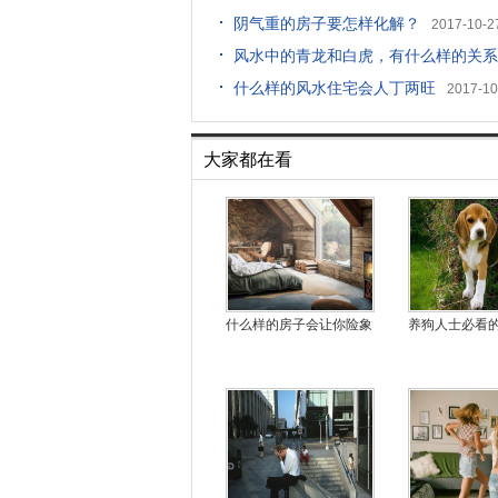
阴气重的房子要怎样化解？
2017-10-2
风水中的青龙和白虎，有什么样的关系
什么样的风水住宅会人丁两旺
2017-10
大家都在看
什么样的房子会让你险象
养狗人士必看