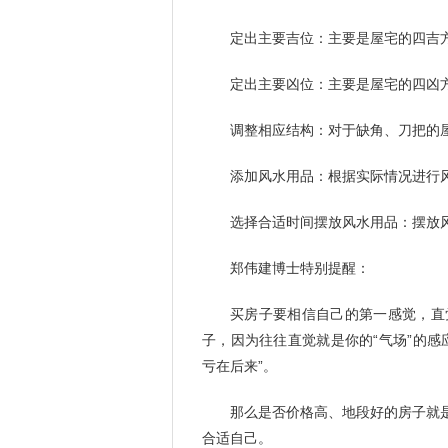
定出主要吉位：主要是屋宅的四吉
定出主要凶位：主要是屋宅的四凶
调整相应结构：对于缺角、刀把的
添加风水用品：根据实际情况进行风
选择合适时间摆放风水用品：摆放
郑伟建博士特别提醒：
买房子要相信自己的第一感觉，直
子，因为往往直觉就是你的“气场”的
亏在后来”。
那么是否价格高、地段好的房子就
合适自己。