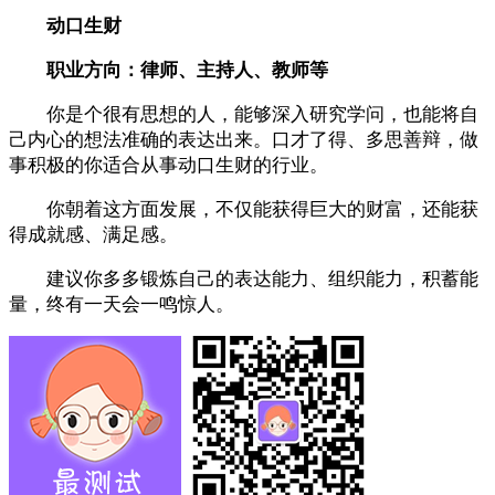
动口生财
职业方向：律师、主持人、教师等
你是个很有思想的人，能够深入研究学问，也能将自
己内心的想法准确的表达出来。口才了得、多思善辩，做
事积极的你适合从事动口生财的行业。
你朝着这方面发展，不仅能获得巨大的财富，还能获
得成就感、满足感。
建议你多多锻炼自己的表达能力、组织能力，积蓄能
量，终有一天会一鸣惊人。