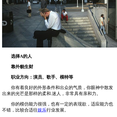
选择A的人
靠外貌生财
职业方向：演员、歌手、模特等
你有着良好的外形条件和出众的气质，你眼神中散发
出来的光芒是那样的柔和.迷人，非常具有亲和力。
你的模仿能力很强，也有一定的表现欲，适应能力也
不错，比较合适往
娱乐
行业发展。