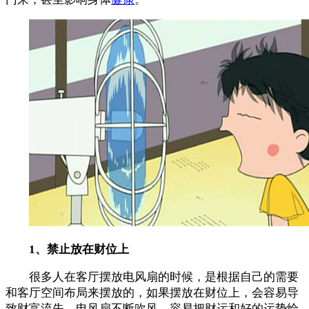
1、禁止放在财位上
很多人在客厅摆放电风扇的时候，是根据自己的需要
和客厅空间布局来摆放的，如果摆放在财位上，会容易导
致财富流失，电风扇不断吹风，容易把财运和好的运势给