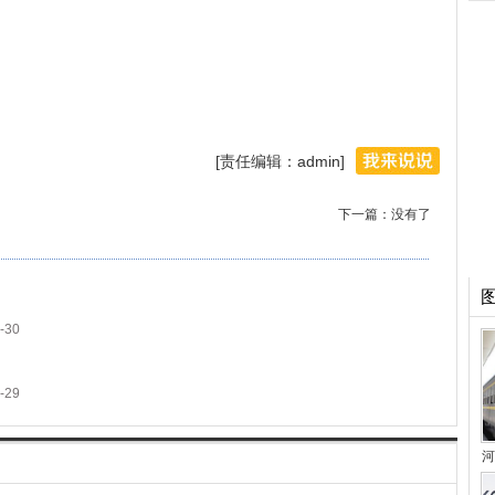
[责任编辑：admin]
下一篇：没有了
-30
-29
河