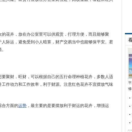
欢的花卉，放在办公室里可以供观赏，打理方便，而且能够聚
于人际运，避免受到小人暗算，财产交易当中也能够保平安。君
植。
想要聚财，旺财，可以根据自己的五行命理种植花卉，多数人适
平
升工作动力和工作效率，利于财源。注意红色花卉不宜摆放气味
修
综合方面的
运势
，最主要的是要摆放利于财运的花卉，增强运