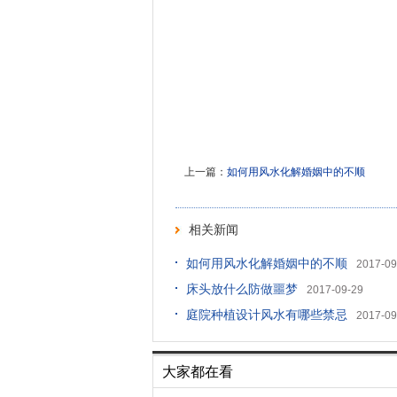
上一篇：
如何用风水化解婚姻中的不顺
相关新闻
如何用风水化解婚姻中的不顺
2017-09
床头放什么防做噩梦
2017-09-29
庭院种植设计风水有哪些禁忌
2017-09
大家都在看