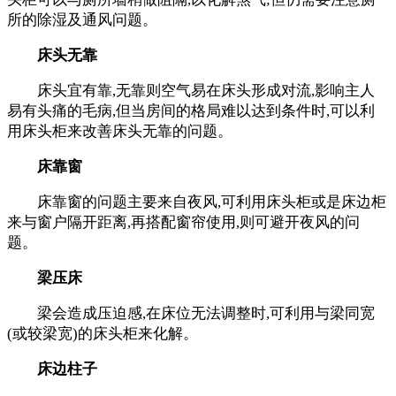
所的除湿及通风问题。
床头无靠
床头宜有靠,无靠则空气易在床头形成对流,影响主人
易有头痛的毛病,但当房间的格局难以达到条件时,可以利
用床头柜来改善床头无靠的问题。
床靠窗
床靠窗的问题主要来自夜风,可利用床头柜或是床边柜
来与窗户隔开距离,再搭配窗帘使用,则可避开夜风的问
题。
梁压床
梁会造成压迫感,在床位无法调整时,可利用与梁同宽
(或较梁宽)的床头柜来化解。
床边柱子