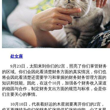
处女座
9月23日，太阳来到你们的2宫，照亮了你们掌管财务
的区域。你们会因此看清楚财务方面的真实情况，你们也
将会因此看清楚还需要学习和掌握的财务财务管理方面的
知识和技能。因此，在这个10月，加强各个财务收入渠道
的稳固与合作，制定财务支出方面的规范与标准，会是你
们主要关心的事情。
10月10日，代表着好运的木星就要离开你们的2宫，
也不再继续为你们的财务扩张提供扩张的动能。少了木星