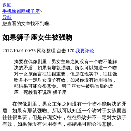
返回
手机豫都网
狮子座
>
导航
您查看的文章找不到啦...
如果狮子座女生被强吻
2017-10-01 09:35
网络整理
点击
170
我要评论
摘要
在偶像剧里，男女主角之间没有一个吻不能解
决的矛盾，如果有那就强吻。所以可以知道一个吻
对于女孩而言往往很重要，但是在现实中，往往强
吻并不一定对女孩子有效，如果你没有运用得当，
那结果可能会很悲惨。 狮子座女生被强吻后的反
应：死赖着不说话 狮子座
在偶像剧里，男女主角之间没有一个吻不能解决的矛
盾，如果有那就强吻。所以可以知道一个吻对于女孩而言
往往很重要，但是在现实中，往往强吻并不一定对女孩子
有效，如果你没有运用得当，那结果可能会很悲惨。