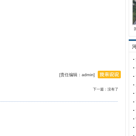
[责任编辑：admin]
下一篇：没有了