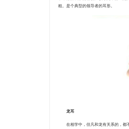
粗。是个典型的领导者的耳形。
龙耳
在相学中，但凡和龙有关系的，都