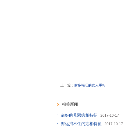
上一篇：
财多福旺的女人手相
相关新闻
命好的几颗痣相特征
2017-10-17
财运挡不住的痣相特征
2017-10-17