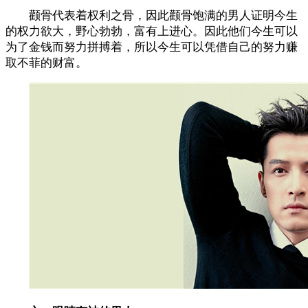
颧骨代表着权利之骨，因此颧骨饱满的男人证明今生
的权力欲大，野心勃勃，富有上进心。因此他们今生可以
为了金钱而努力拼搏着，所以今生可以凭借自己的努力赚
取不菲的财富。