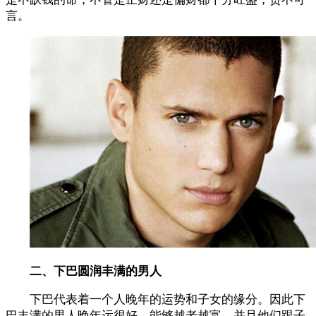
言。
二、下巴圆润丰满的男人
下巴代表着一个人晚年的运势和子女的缘分。因此下
巴丰满的男人晚年运很好，能够越老越富，并且他们跟子