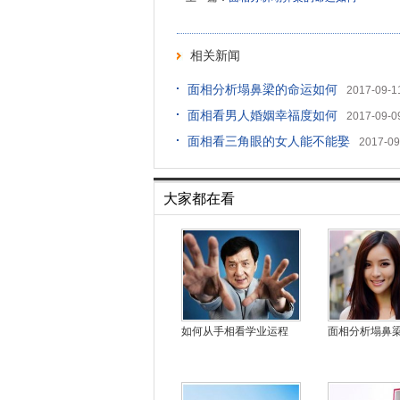
相关新闻
面相分析塌鼻梁的命运如何
2017-09-1
面相看男人婚姻幸福度如何
2017-09-0
面相看三角眼的女人能不能娶
2017-09
大家都在看
如何从手相看学业运程
面相分析塌鼻