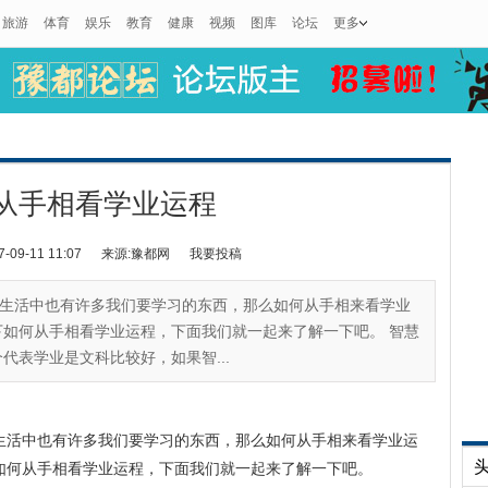
旅游
体育
娱乐
教育
健康
视频
图库
论坛
更多
从手相看学业运程
9-11 11:07
来源:豫都网
我要投稿
生活中也有许多我们要学习的东西，那么如何从手相来看学业
如何从手相看学业运程，下面我们就一起来了解一下吧。 智慧
代表学业是文科比较好，如果智...
生活中也有许多我们要学习的东西，那么如何从手相来看学业运
如何从手相看学业运程，下面我们就一起来了解一下吧。