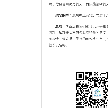
属于需要使用势力的人，而头脑清晰的
柔软的手：
虽然举止高雅、气质非
总结：
学业运程我们都可以从手相
四种。这种开头不但各具有特殊的意义
有表情，但若是由手指的动作或气色（
就予以省略。