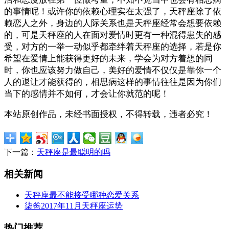
的事情呢！或许你的依赖心理实在太强了，天秤座除了依
赖恋人之外，身边的人际关系也是天秤座经常会想要依赖
的，可是天秤座的人在面对爱情时更有一种混得患失的感
受，对方的一举一动似乎都牵绊着天秤座的选择，若是你
希望在爱情上能获得更好的未来，学会为对方着想的同
时，你也应该努力做自己，美好的爱情不仅仅是靠你一个
人的退让才能获得的，相思病这样的事情往往是因为你们
当下的感情并不如何，才会让你就范的呢！
本站原创作品，未经书面授权，不得转载，违者必究！
下一篇：
天秤座是最聪明的吗
相关新闻
天秤座最不能接受哪种恋爱关系
柒爸2017年11月天秤座运势
热门推荐