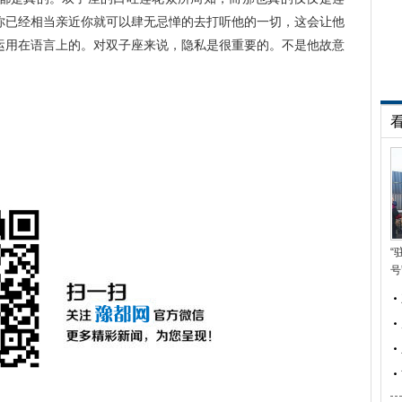
你已经相当亲近你就可以肆无忌惮的去打听他的一切，这会让他
运用在语言上的。对双子座来说，隐私是很重要的。不是他故意
“
号