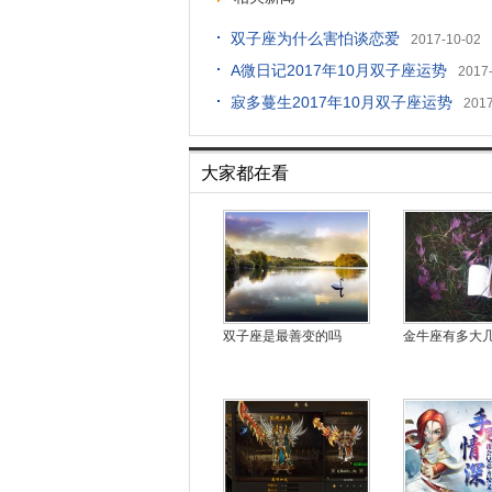
双子座为什么害怕谈恋爱
2017-10-02
A微日记2017年10月双子座运势
2017
寂多蔓生2017年10月双子座运势
2017
大家都在看
双子座是最善变的吗
金牛座有多大