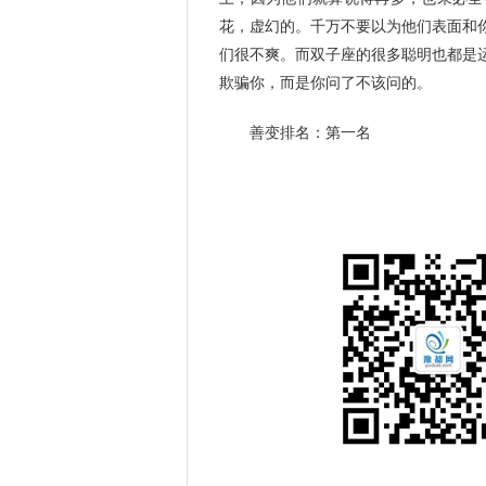
花，虚幻的。千万不要以为他们表面和
们很不爽。而双子座的很多聪明也都是
欺骗你，而是你问了不该问的。
善变排名：第一名