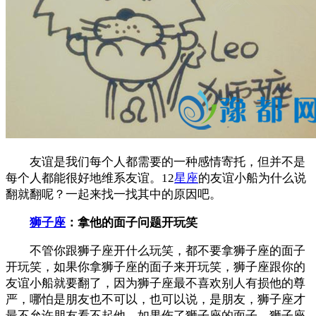
友谊是我们每个人都需要的一种感情寄托，但并不是
每个人都能很好地维系友谊。12
星座
的友谊小船为什么说
翻就翻呢？一起来找一找其中的原因吧。
狮子座
：拿他的面子问题开玩笑
不管你跟狮子座开什么玩笑，都不要拿狮子座的面子
开玩笑，如果你拿狮子座的面子来开玩笑，狮子座跟你的
友谊小船就要翻了，因为狮子座最不喜欢别人有损他的尊
严，哪怕是朋友也不可以，也可以说，是朋友，狮子座才
最不允许朋友看不起他，如果伤了狮子座的面子，狮子座