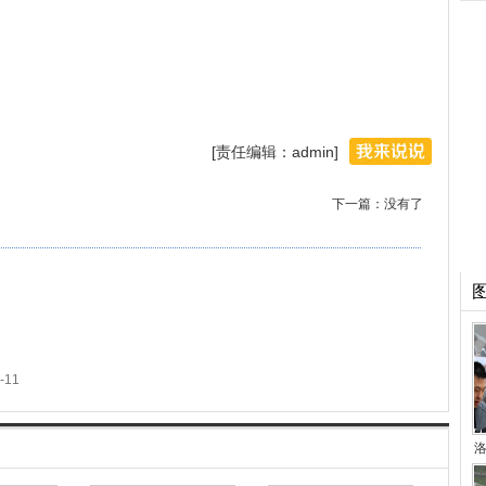
[责任编辑：admin]
下一篇：没有了
-11
洛