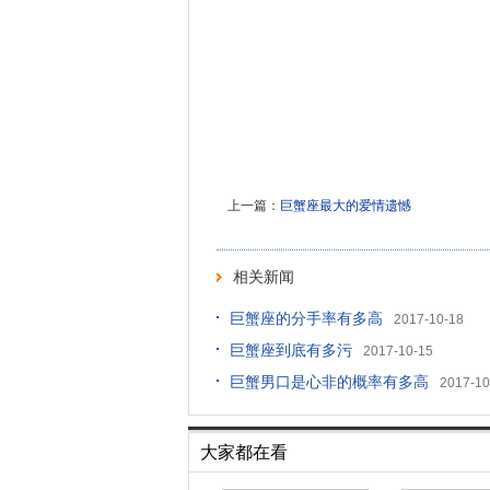
上一篇：
巨蟹座最大的爱情遗憾
相关新闻
巨蟹座的分手率有多高
2017-10-18
巨蟹座到底有多污
2017-10-15
巨蟹男口是心非的概率有多高
2017-10
大家都在看