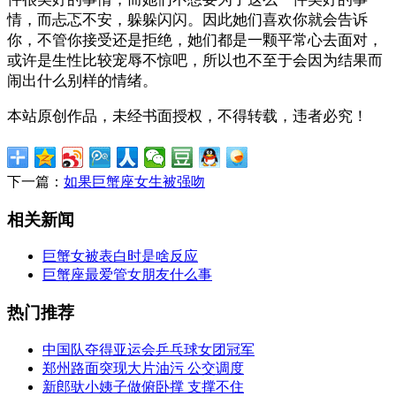
情，而忐忑不安，躲躲闪闪。因此她们喜欢你就会告诉
你，不管你接受还是拒绝，她们都是一颗平常心去面对，
或许是生性比较宠辱不惊吧，所以也不至于会因为结果而
闹出什么别样的情绪。
本站原创作品，未经书面授权，不得转载，违者必究！
下一篇：
如果巨蟹座女生被强吻
相关新闻
巨蟹女被表白时是啥反应
巨蟹座最爱管女朋友什么事
热门推荐
中国队夺得亚运会乒乓球女团冠军
郑州路面突现大片油污 公交调度
新郎驮小姨子做俯卧撑 支撑不住