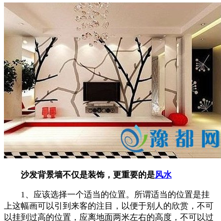
沙发背景墙不仅是装饰，更重要的是
风水
1、应该选择一个适当的位置。所谓适当的位置是挂
上这幅画可以引到来客的注目，以便于别人的欣赏，不可
以挂到过高的位置，应离地面两米左右的高度，不可以过