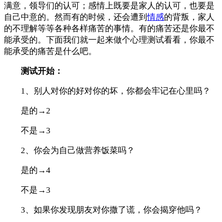
满意，领导们的认可；感情上既要是家人的认可，也要是
自己中意的。
然而有的时候，还会遭到
情感
的背叛，家人
的不理解等等各种各样痛苦的事情。有的痛苦还是你最不
能承受的。下面我们就一起来做个心理测试看看，你最不
能承受的痛苦是什么吧。
测试开始：
1、别人对你的好对你的坏，你都会牢记在心里吗？
是的→2
不是→3
2、你会为自己做营养饭菜吗？
是的→4
不是→3
3、如果你发现朋友对你撒了谎，你会揭穿他吗？