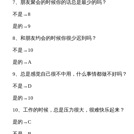
7、朋友聚会的时候你的话总是最少的吗？
不是→8
是的→9
8、和朋友约会的时候你很少迟到吗？
不是→10
是的→A
9、总是感觉自己很不中用，什么事情都做不好吗？
不是→D
是的→10
10、工作的时候，总是压力很大，很难快乐起来？
是的→C
不是→B