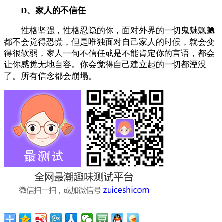
D、家人的不信任
性格坚强，性格忍隐的你，面对外界的一切鬼魅魍魉
都不会觉得恐慌，但是唯独面对自己家人的时候，就会变
得很软弱，家人一句不信任或是不能肯定你的言语，都会
让你感觉无地自容。你会觉得自己建立起的一切都湮没
了。所有信念都会崩塌。