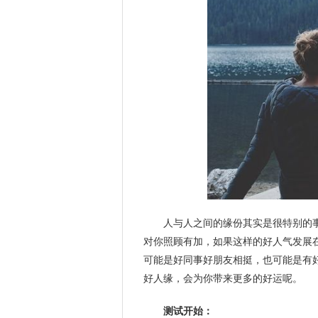
人与人之间的缘份其实是很特别的
对你照顾有加，如果这样的好人气发展
可能是好同事好朋友相挺，也可能是有
好人缘，会为你带来更多的好运呢。
测试开始：