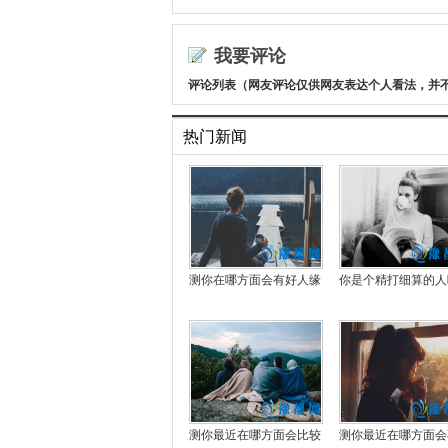
我要评论
评论列表（网友评论仅供网友表达个人看法，并
热门新闻
测你在哪方面会有好人缘
你是个精打细算的人
测你最近在哪方面会比较
测你最近在哪方面会