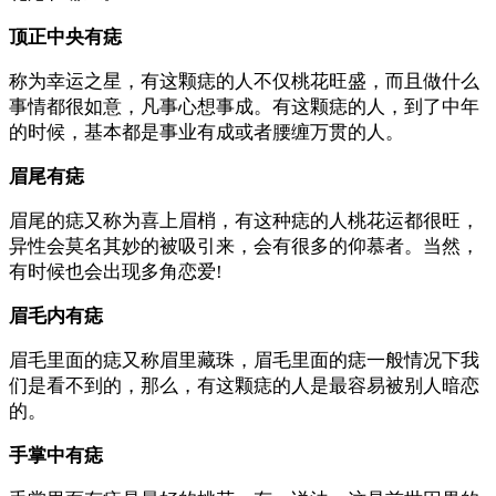
顶正中央有痣
称为幸运之星，有这颗痣的人不仅桃花旺盛，而且做什么
事情都很如意，凡事心想事成。有这颗痣的人，到了中年
的时候，基本都是事业有成或者腰缠万贯的人。
眉尾有痣
眉尾的痣又称为喜上眉梢，有这种痣的人桃花运都很旺，
异性会莫名其妙的被吸引来，会有很多的仰慕者。当然，
有时候也会出现多角恋爱!
眉毛内有痣
眉毛里面的痣又称眉里藏珠，眉毛里面的痣一般情况下我
们是看不到的，那么，有这颗痣的人是最容易被别人暗恋
的。
手掌中有痣