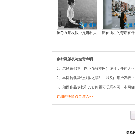
测你在朋友眼中是哪种人
测你成功的背后有什
豫都网版权与免责声明
1、未经豫都网（以下简称本网）许可，任何人
2、本网转载其他媒体之稿件，以及由用户发表
3、如因作品版权和其它问题可联系本网，本网确
详细声明请点击进入>>
豫都