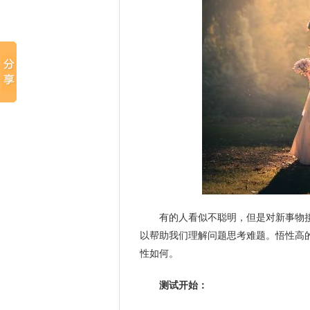
有的人看似不聪明，但是对新事物
以帮助我们理解问题思考难题。悟性高
性如何。
测试开始：