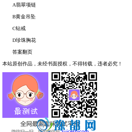
A翡翠项链
B黄金吊坠
C钻戒
D珍珠胸花
答案翻页
本站原创作品，未经书面授权，不得转载，违者必究！