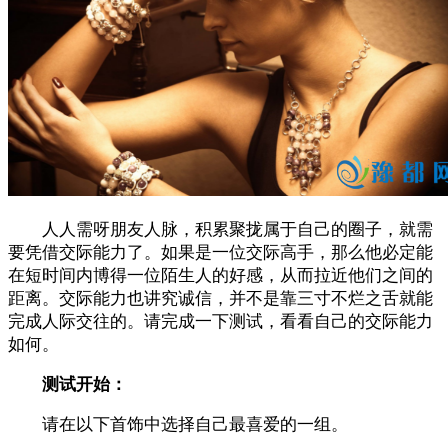
人人需呀朋友人脉，积累聚拢属于自己的圈子，就需
要凭借交际能力了。如果是一位交际高手，那么他必定能
在短时间内博得一位陌生人的好感，从而拉近他们之间的
距离。交际能力也讲究诚信，并不是靠三寸不烂之舌就能
完成人际交往的。请完成一下测试，看看自己的交际能力
如何。
测试开始：
请在以下首饰中选择自己最喜爱的一组。