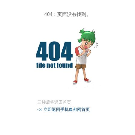
404：页面没有找到。
三秒后将返回首页
<< 立即返回手机豫都网首页