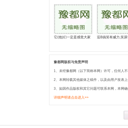
它(他)们一定是感觉大家
逗B搞笑有威力,笑尿
豫都网版权与免责声明
1、未经豫都网（以下简称本网）许可，任何人
2、本网转载其他媒体之稿件，以及由用户发表
3、如因作品版权和其它问题可联系本网，本网确
详细声明请点击进入>>